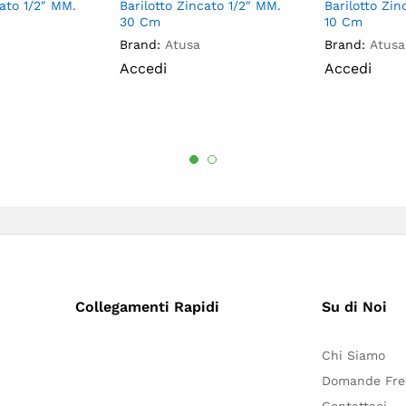
cato 1/2″ MM.
Barilotto Zincato 1/2″ MM.
Barilotto Zin
30 Cm
10 Cm
Brand:
Atusa
Brand:
Atusa
Accedi
Accedi
Collegamenti Rapidi
Su di Noi
Chi Siamo
Domande Fre