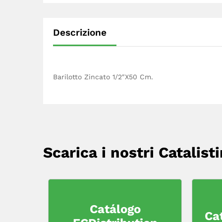
Descrizione
Barilotto Zincato 1/2″X50 Cm.
Scarica i nostri Catalisti
Catálogo
Ca