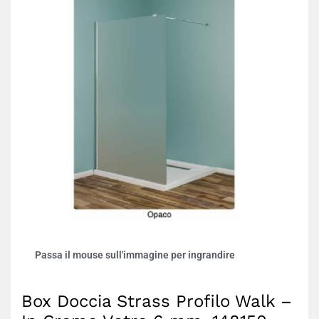
Passa il mouse sull'immagine per ingrandire
Box Doccia Strass Profilo Walk –