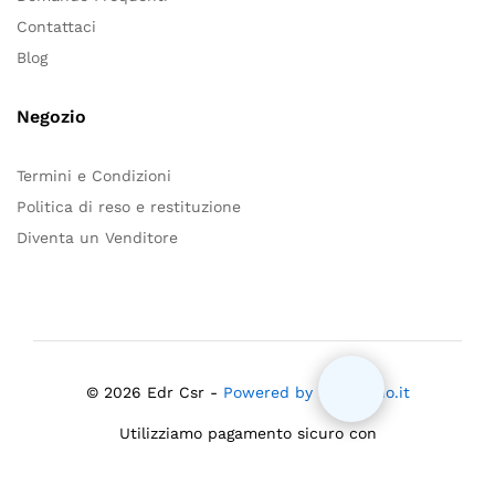
Contattaci
Blog
Negozio
Termini e Condizioni
Politica di reso e restituzione
Diventa un Venditore
© 2026 Edr Csr -
Powered by Mloiacono.it
Utilizziamo pagamento sicuro con