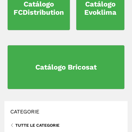
Catálogo
Catálogo
FCDistribution
Evoklima
Catálogo Bricosat
CATEGORIE
TUTTE LE CATEGORIE