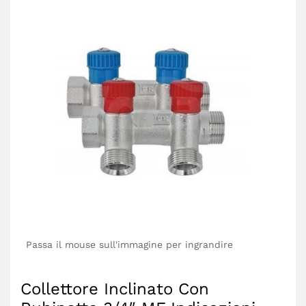
Passa il mouse sull'immagine per ingrandire
Collettore Inclinato Con