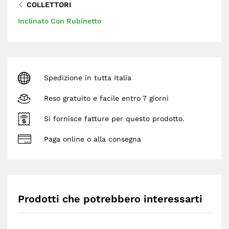
COLLETTORI
Inclinato Con Rubinetto
Spedizione in tutta Italia
Reso gratuito e facile entro 7 giorni
Si fornisce fatture per questo prodotto.
Paga online o alla consegna
Prodotti che potrebbero interessarti