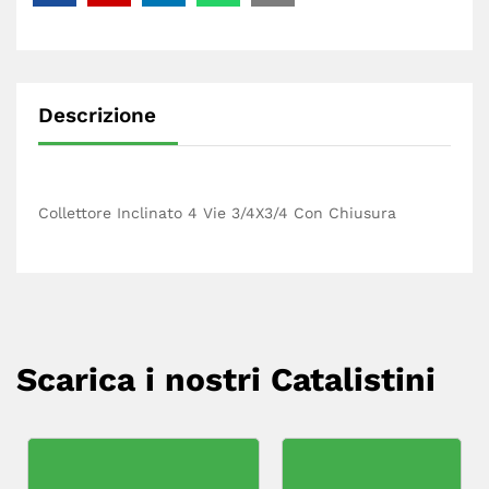
Descrizione
Collettore Inclinato 4 Vie 3/4X3/4 Con Chiusura
Scarica i nostri Catalistini