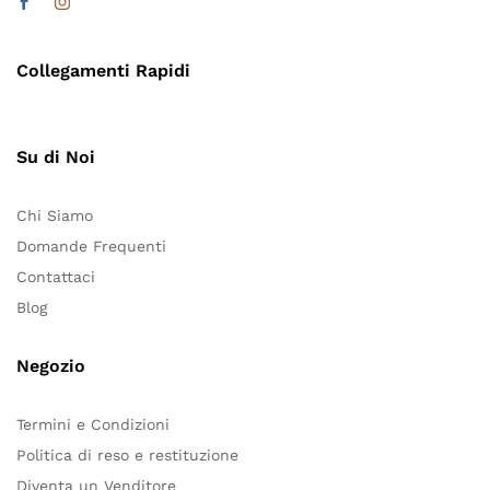
Collegamenti Rapidi
Su di Noi
Chi Siamo
Domande Frequenti
Contattaci
Blog
Negozio
Termini e Condizioni
Politica di reso e restituzione
Diventa un Venditore