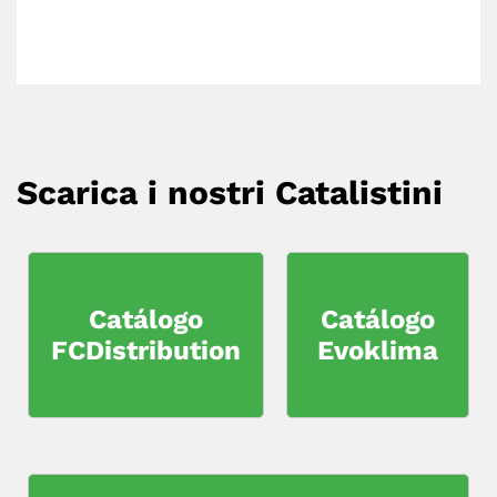
Scarica i nostri Catalistini
Catálogo
Catálogo
FCDistribution
Evoklima