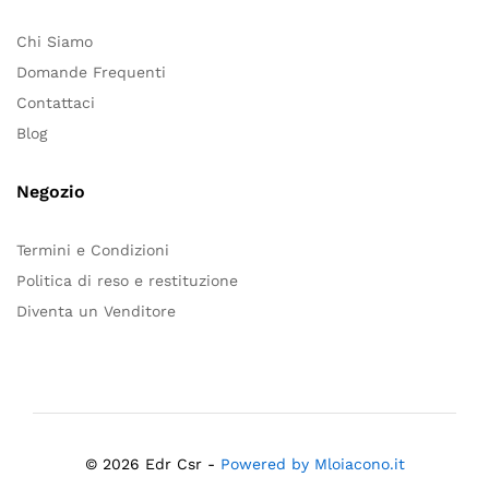
Chi Siamo
Domande Frequenti
Contattaci
Blog
Negozio
Termini e Condizioni
Politica di reso e restituzione
Diventa un Venditore
© 2026 Edr Csr -
Powered by Mloiacono.it