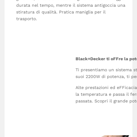
durata nel tempo, mentre il sistema antigoccia una
stiratura di qualità. Pratica maniglia per il
trasporto.
Black+Decker ti oFFre la pot
Ti presentiamo un sistema sti
suoi 2200W di potenza, ti pe
Alte prestazioni ed eFFicacia 
la temperatura e passa il fer
passata. Scopri il grande pot