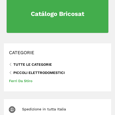
Catálogo Bricosat
CATEGORIE
TUTTE LE CATEGORIE
PICCOLI ELETTRODOMESTICI
Ferri Da Stiro
Spedizione in tutta Italia