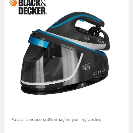
Passa il mouse sull'immagine per ingrandire