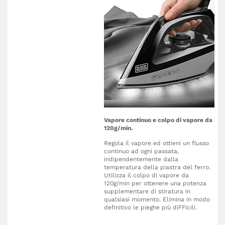
Vapore continuo e colpo di vapore da
120g/min.
Regola il vapore ed ottieni un flusso
continuo ad ogni passata,
indipendentemente dalla
temperatura della piastra del ferro.
Utilizza il colpo di vapore da
120g/min per ottenere una potenza
supplementare di stiratura in
qualsiasi momento. Elimina in modo
definitivo le pieghe più diFFicili.