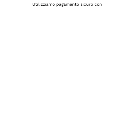
Utilizziamo pagamento sicuro con