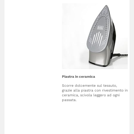
Piastra in ceramica
Scorre dolcemente sul tessuto,
grazie alla piastra con rivestimento in
ceramica, scivola leggero ad ogni
passata.