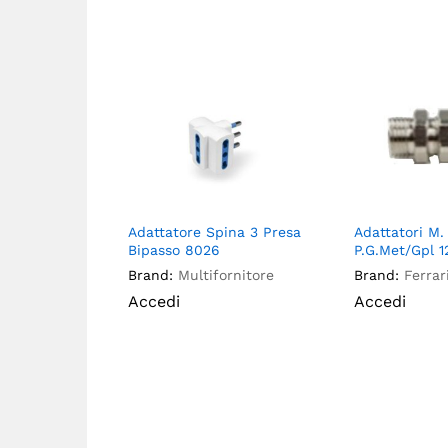
Adattatore Spina 3 Presa
Adattatori M. 
Bipasso 8026
P.G.Met/Gpl 1
Brand:
Multifornitore
Brand:
Ferrar
Accedi
Accedi