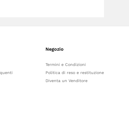
Negozio
Termini e Condizioni
quenti
Politica di reso e restituzione
Diventa un Venditore