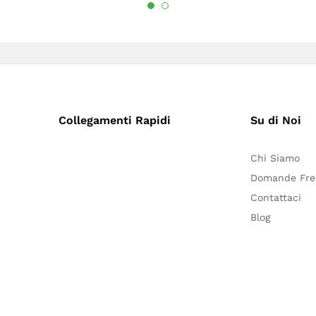
Collegamenti Rapidi
Su di Noi
Chi Siamo
Domande Fre
Contattaci
Blog