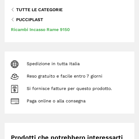
TUTTE LE CATEGORIE
PUCCIPLAST
Ricambi Incasso Rame 9150
Spedizione in tutta Italia
Reso gratuito e facile entro 7 giorni
Si fornisce fatture per questo prodotto.
Paga online o alla consegna
Prodotti che potrebbero interessarti