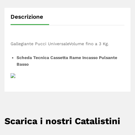
Descrizione
Gallegiante Pucci UniversaleVolume fino a 3 Kg.
Scheda Tecnica Cassetta Rame Incasso Pulsante
Basso
Scarica i nostri Catalistini