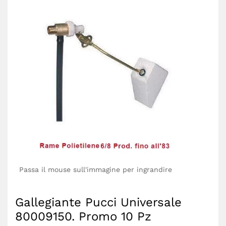
Passa il mouse sull'immagine per ingrandire
Gallegiante Pucci Universale
80009150. Promo 10 Pz