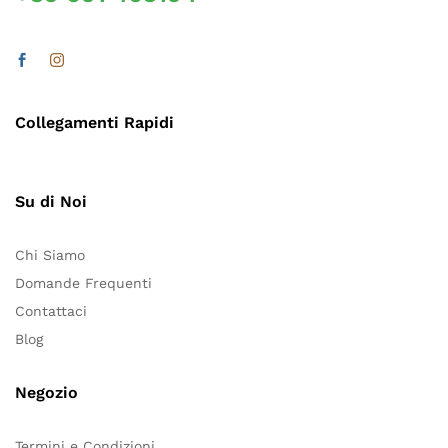
Collegamenti Rapidi
Su di Noi
Chi Siamo
Domande Frequenti
Contattaci
Blog
Negozio
Termini e Condizioni