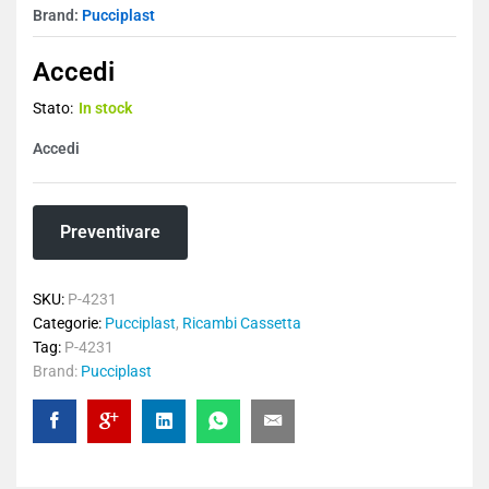
Brand:
Pucciplast
Accedi
Stato:
In stock
Accedi
Preventivare
SKU:
P-4231
Categorie:
Pucciplast
,
Ricambi Cassetta
Tag:
P-4231
Brand:
Pucciplast