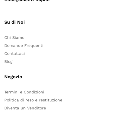
Su di Noi
Chi Siamo
Domande Frequenti
Contattaci
Blog
Negozio
Termini e Condizioni
Politica di reso e restituzione
Diventa un Venditore