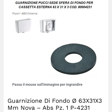
Passa il mouse sull'immagine per ingrandire
Guarnizione Di Fondo Ø 63X31X3
Mm Nova – Abs Pz. 1 P-4231