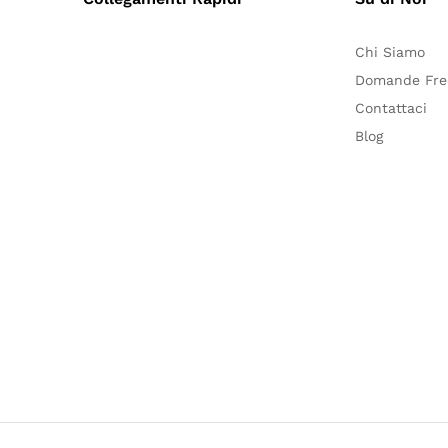
Chi Siamo
Domande Fre
Contattaci
Blog