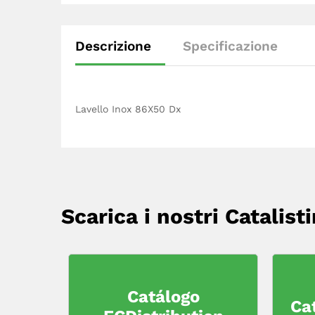
Descrizione
Specificazione
Lavello Inox 86X50 Dx
Scarica i nostri Catalisti
Catálogo
Ca