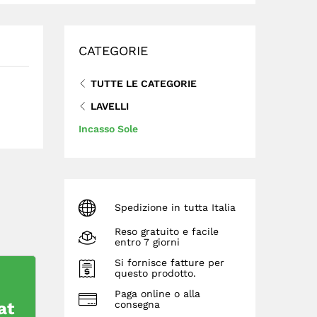
CATEGORIE
TUTTE LE CATEGORIE
LAVELLI
Incasso Sole
Spedizione in tutta Italia
Reso gratuito e facile
entro 7 giorni
Si fornisce fatture per
questo prodotto.
Paga online o alla
at
consegna