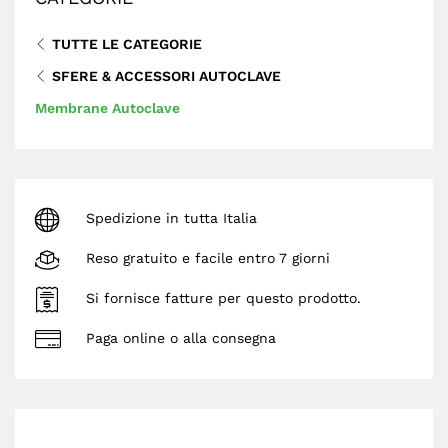
TUTTE LE CATEGORIE
SFERE & ACCESSORI AUTOCLAVE
Membrane Autoclave
Spedizione in tutta Italia
Reso gratuito e facile entro 7 giorni
Si fornisce fatture per questo prodotto.
Paga online o alla consegna