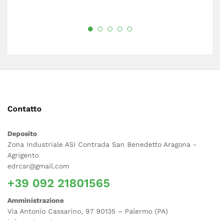
Contatto
Deposito
Zona Industriale ASI Contrada San Benedetto Aragona -
Agrigento
edrcsr@gmail.com
+39 092 21801565
Amministrazione
Via Antonio Cassarino, 97 90135 – Palermo (PA)