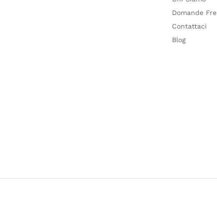
Domande Fre
Contattaci
Blog