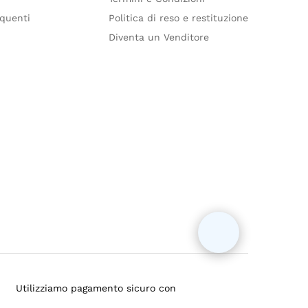
quenti
Politica di reso e restituzione
Diventa un Venditore
Utilizziamo pagamento sicuro con