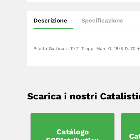
Descrizione
Specificazione
Piletta Gattinara 11/2″ Tropp. Man. G. 18/8 D. 70 +
Scarica i nostri Catalisti
Catálogo
Ca