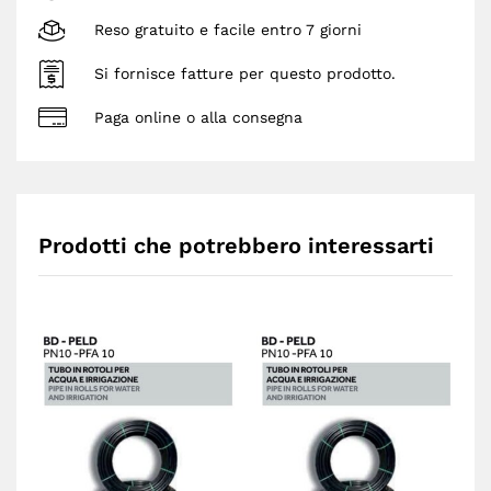
Reso gratuito e facile entro 7 giorni
Si fornisce fatture per questo prodotto.
Paga online o alla consegna
Prodotti che potrebbero interessarti