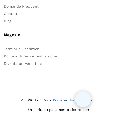
Domande Frequenti
Contattaci
Blog
Negozio
Termini e Condizioni
Politica di reso e restituzione
Diventa un Venditore
© 2026 Edr Csr -
Powered by Mloiacono.it
Utilizziamo pagamento sicuro con