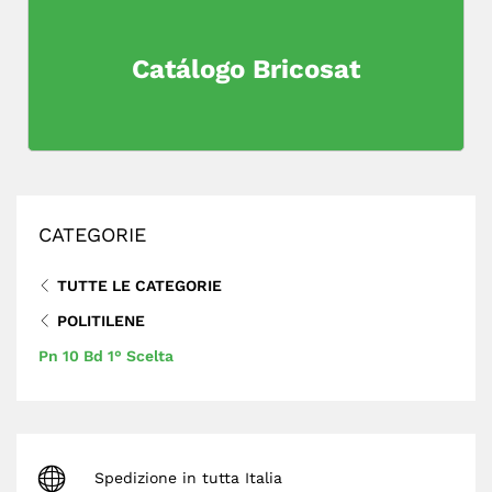
Catálogo Bricosat
CATEGORIE
TUTTE LE CATEGORIE
POLITILENE
Pn 10 Bd 1° Scelta
Spedizione in tutta Italia