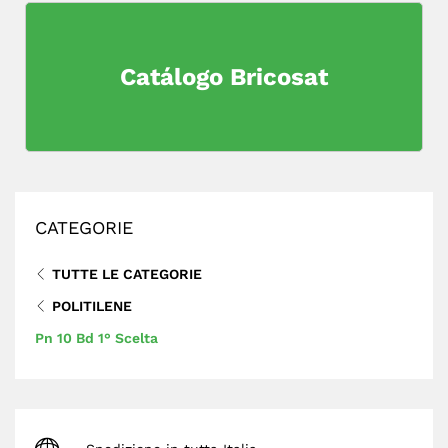
Catálogo Bricosat
CATEGORIE
TUTTE LE CATEGORIE
POLITILENE
Pn 10 Bd 1° Scelta