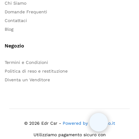
Chi Siamo
Domande Frequenti
Contattaci
Blog
Negozio
Termini e Condizioni
Politica di reso e restituzione
Diventa un Venditore
© 2026 Edr Csr -
Powered by Mloiacono.it
Utilizziamo pagamento sicuro con