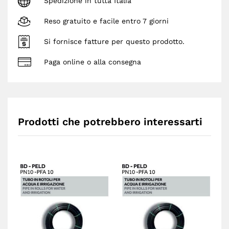
Spedizione in tutta Italia
Reso gratuito e facile entro 7 giorni
Si fornisce fatture per questo prodotto.
Paga online o alla consegna
Prodotti che potrebbero interessarti