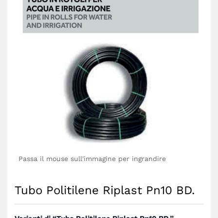
Passa il mouse sull'immagine per ingrandire
Tubo Politilene Riplast Pn10 BD.