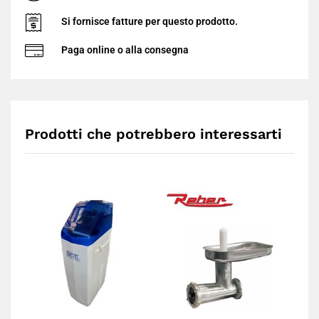
Si fornisce fatture per questo prodotto.
Paga online o alla consegna
Prodotti che potrebbero interessarti