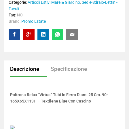
Categorie:
Articoli Estivi Mare & Giardino
,
Sedie-Sdraio-Lettini-
Tavoli
Tag:
NO
Brand:
Promo Estate
Descrizione
Specificazione
Poltrona Relax “Virtus” Tubi In Ferro Diam. 25 Cm. 90-
165X65X113H – Textilene Blue Con Cuscino