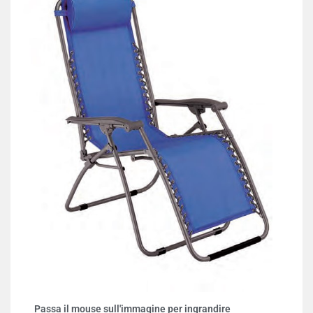
Passa il mouse sull'immagine per ingrandire