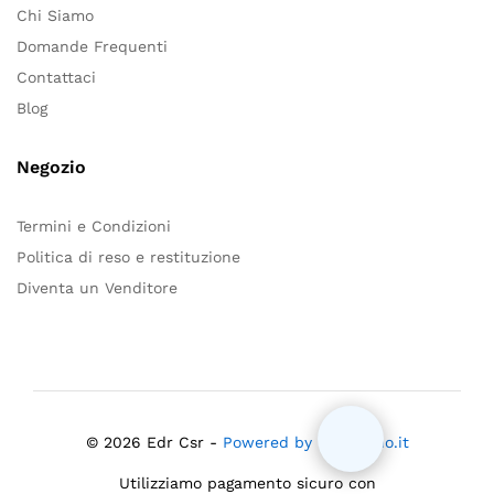
Chi Siamo
Domande Frequenti
Contattaci
Blog
Negozio
Termini e Condizioni
Politica di reso e restituzione
Diventa un Venditore
© 2026 Edr Csr -
Powered by Mloiacono.it
Utilizziamo pagamento sicuro con