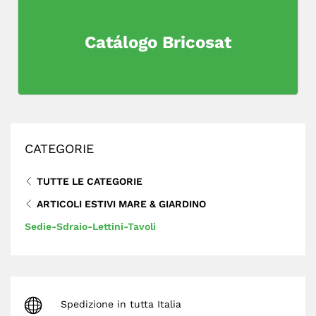
Catálogo Bricosat
CATEGORIE
TUTTE LE CATEGORIE
ARTICOLI ESTIVI MARE & GIARDINO
Sedie-Sdraio-Lettini-Tavoli
Spedizione in tutta Italia