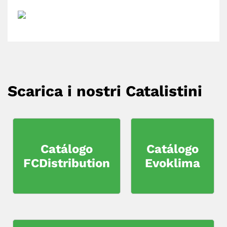
Scarica i nostri Catalistini
Catálogo
Catálogo
FCDistribution
Evoklima