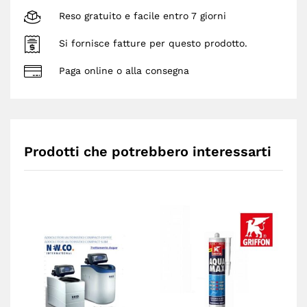
Reso gratuito e facile entro 7 giorni
Si fornisce fatture per questo prodotto.
Paga online o alla consegna
Prodotti che potrebbero interessarti