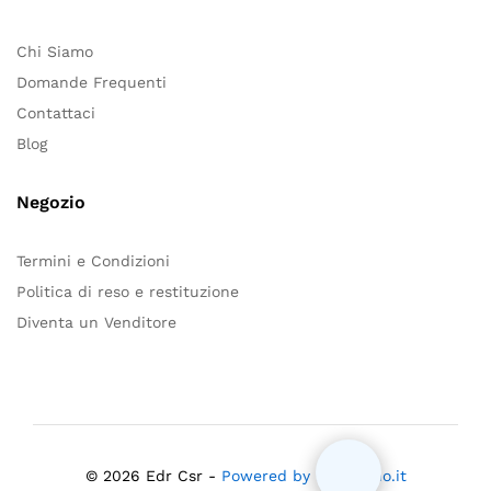
Chi Siamo
Domande Frequenti
Contattaci
Blog
Negozio
Termini e Condizioni
Politica di reso e restituzione
Diventa un Venditore
© 2026 Edr Csr -
Powered by Mloiacono.it