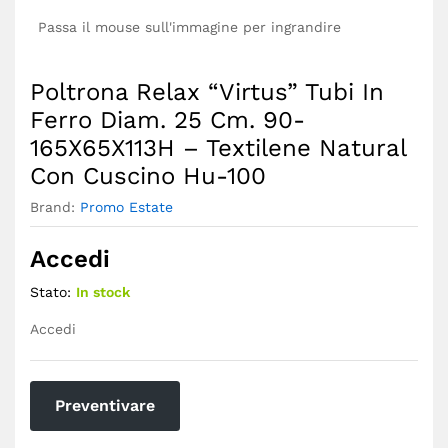
Passa il mouse sull'immagine per ingrandire
Poltrona Relax “Virtus” Tubi In
Ferro Diam. 25 Cm. 90-
165X65X113H – Textilene Natural
Con Cuscino Hu-100
Brand:
Promo Estate
Accedi
Stato:
In stock
Accedi
Preventivare