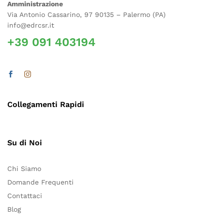
Amministrazione
Via Antonio Cassarino, 97 90135 – Palermo (PA)
info@edrcsr.it
+39 091 403194
Collegamenti Rapidi
Su di Noi
Chi Siamo
Domande Frequenti
Contattaci
Blog