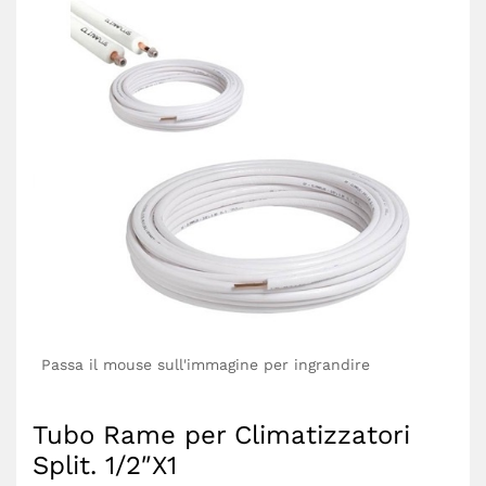
Passa il mouse sull'immagine per ingrandire
Tubo Rame per Climatizzatori
Split. 1/2″X1