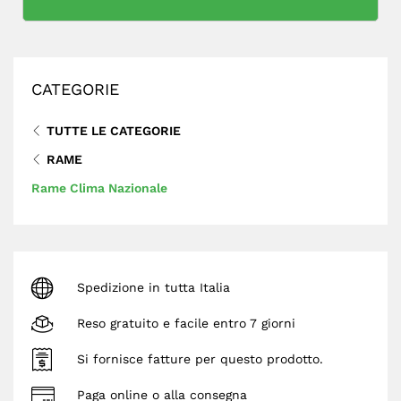
CATEGORIE
TUTTE LE CATEGORIE
RAME
Rame Clima Nazionale
Spedizione in tutta Italia
Reso gratuito e facile entro 7 giorni
Si fornisce fatture per questo prodotto.
Paga online o alla consegna