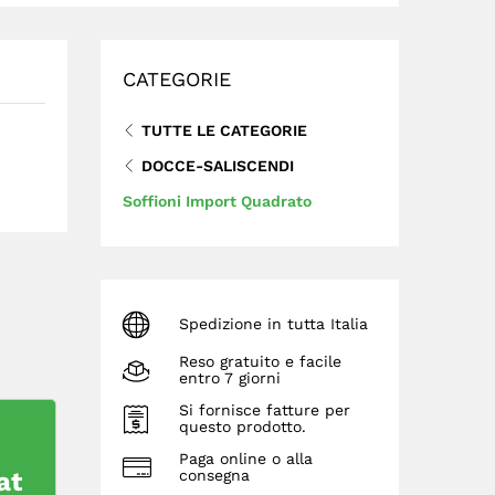
CATEGORIE
TUTTE LE CATEGORIE
DOCCE-SALISCENDI
Soffioni Import Quadrato
Spedizione in tutta Italia
Reso gratuito e facile
entro 7 giorni
Si fornisce fatture per
questo prodotto.
Paga online o alla
at
consegna