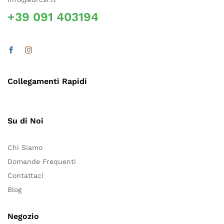
+39 091 403194
Collegamenti Rapidi
Su di Noi
Chi Siamo
Domande Frequenti
Contattaci
Blog
Negozio