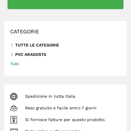
CATEGORIE
TUTTE LE CATEGORIE
PVC ARAGOSTA
Tubi
Spedizione in tutta Italia
Reso gratuito e facile entro 7 giorni
Si fornisce fatture per questo prodotto.