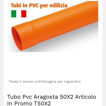
Passa il mouse sull'immagine per ingrandire
Tubo Pvc Aragosta 50X2 Articolo
In Promo T50X2