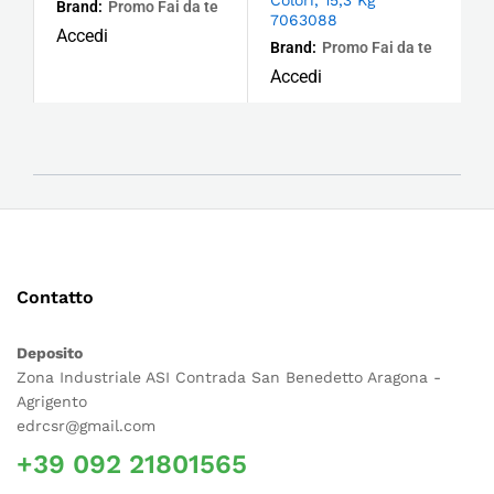
Brand:
Promo Fai da te
7063088
Accedi
Brand:
Promo Fai da te
Accedi
Contatto
Deposito
Zona Industriale ASI Contrada San Benedetto Aragona -
Agrigento
edrcsr@gmail.com
+39 092 21801565