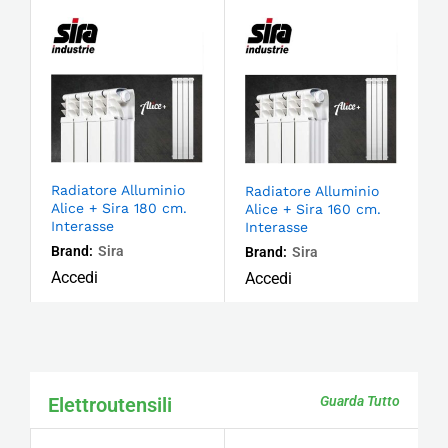
Radiatore Alluminio
Radiatore Alluminio
Alice + Sira 180 cm.
Alice + Sira 160 cm.
Interasse
Interasse
Brand:
Sira
Brand:
Sira
Accedi
Accedi
Elettroutensili
Guarda Tutto