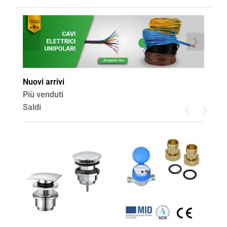
Nuovi arrivi
Più venduti
Saldi