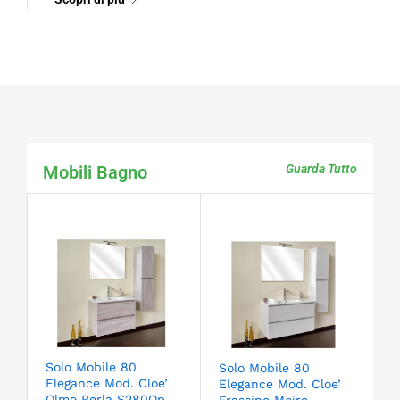
Mobili Bagno
Guarda Tutto
Solo Mobile 80
Solo Mobile 80
Elegance Mod. Cloe’
Elegance Mod. Cloe’
Olmo Perla S280Op
Frassino Moire