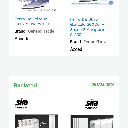
Ferro Da Stiro In
Ferro Da Stiro
Cer.2200W 790301
Gonzalo 360Cc. A
Secco E A Vapore
Brand:
General Trade
St330
Accedi
Brand:
Ferrari-Trevi
Accedi
Radiatori
Guarda Tutto