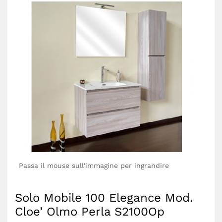
Passa il mouse sull'immagine per ingrandire
Solo Mobile 100 Elegance Mod.
Cloe’ Olmo Perla S2100Op