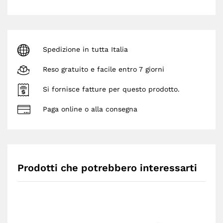
Spedizione in tutta Italia
Reso gratuito e facile entro 7 giorni
Si fornisce fatture per questo prodotto.
Paga online o alla consegna
Prodotti che potrebbero interessarti