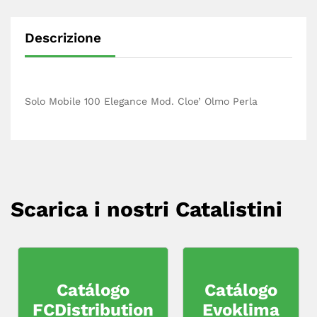
Descrizione
Solo Mobile 100 Elegance Mod. Cloe’ Olmo Perla
Scarica i nostri Catalistini
Catálogo
Catálogo
FCDistribution
Evoklima