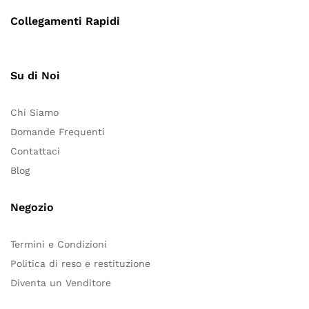
Collegamenti Rapidi
Su di Noi
Chi Siamo
Domande Frequenti
Contattaci
Blog
Negozio
Termini e Condizioni
Politica di reso e restituzione
Diventa un Venditore