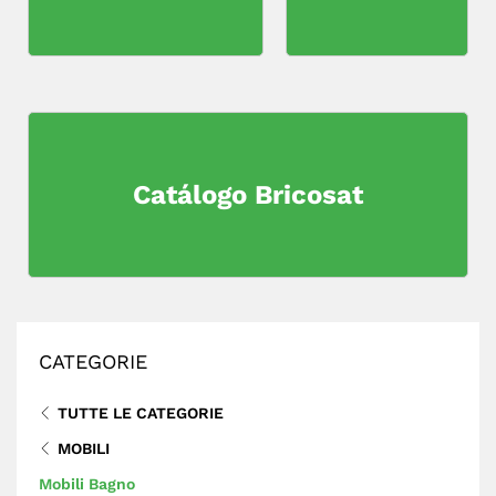
Catálogo Bricosat
CATEGORIE
TUTTE LE CATEGORIE
MOBILI
Mobili Bagno