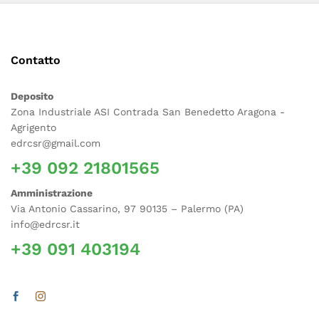
Contatto
Deposito
Zona Industriale ASI Contrada San Benedetto Aragona -
Agrigento
edrcsr@gmail.com
+39 092 21801565
Amministrazione
Via Antonio Cassarino, 97 90135 – Palermo (PA)
info@edrcsr.it
+39 091 403194