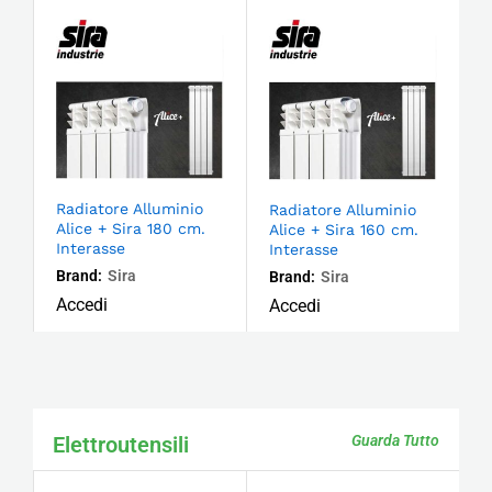
Radiatore Alluminio
Radiatore Alluminio
Alice + Sira 180 cm.
Alice + Sira 160 cm.
Interasse
Interasse
Brand:
Sira
Brand:
Sira
Accedi
Accedi
Elettroutensili
Guarda Tutto