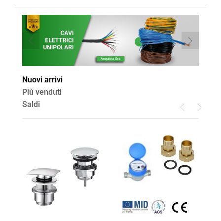
Nuovi arrivi
Più venduti
Saldi