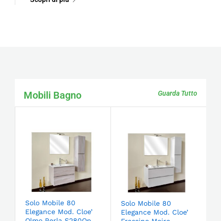
Mobili Bagno
Guarda Tutto
Solo Mobile 80
Solo Mobile 80
Elegance Mod. Cloe’
Elegance Mod. Cloe’
Olmo Perla S280Op
Frassino Moire