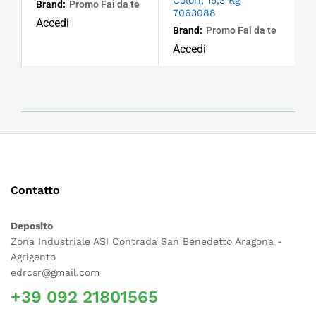
Brand:
Promo Fai da te
7063088
Accedi
Brand:
Promo Fai da te
Accedi
Contatto
Deposito
Zona Industriale ASI Contrada San Benedetto Aragona -
Agrigento
edrcsr@gmail.com
+39 092 21801565