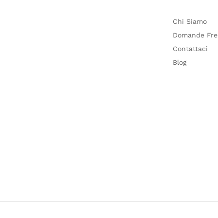
Chi Siamo
Domande Fre
Contattaci
Blog