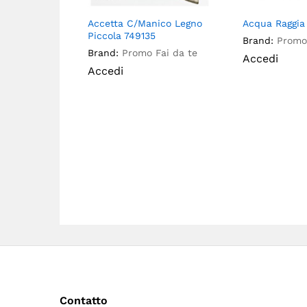
Accetta C/Manico Legno
Acqua Raggia 
Piccola 749135
Brand:
Promo 
Brand:
Promo Fai da te
Accedi
Accedi
Contatto