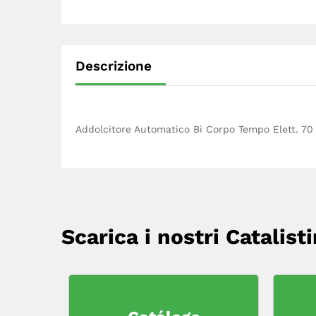
Descrizione
Addolcitore Automatico Bi Corpo Tempo Elett. 70
Scarica i nostri Catalisti