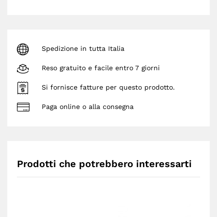
Spedizione in tutta Italia
Reso gratuito e facile entro 7 giorni
Si fornisce fatture per questo prodotto.
Paga online o alla consegna
Prodotti che potrebbero interessarti