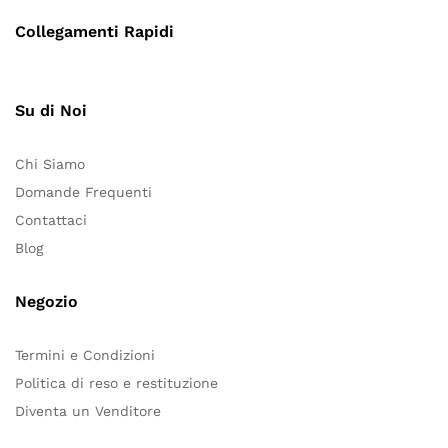
Collegamenti Rapidi
Su di Noi
Chi Siamo
Domande Frequenti
Contattaci
Blog
Negozio
Termini e Condizioni
Politica di reso e restituzione
Diventa un Venditore