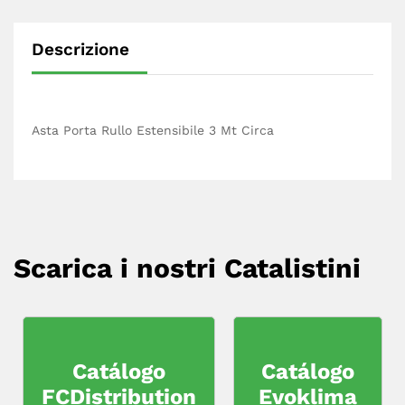
Descrizione
Asta Porta Rullo Estensibile 3 Mt Circa
Scarica i nostri Catalistini
Catálogo
Catálogo
FCDistribution
Evoklima