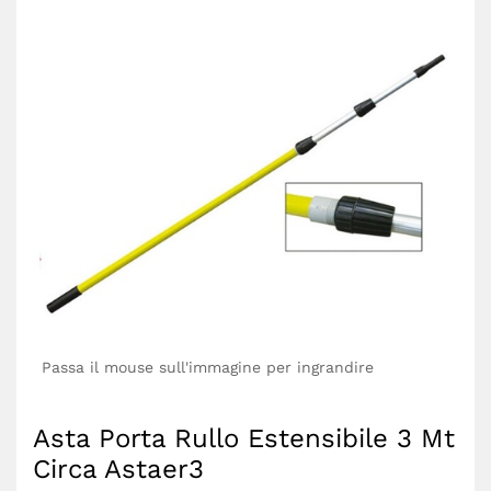
Passa il mouse sull'immagine per ingrandire
Asta Porta Rullo Estensibile 3 Mt
Circa Astaer3