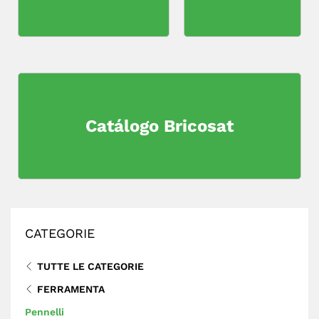
Catálogo Bricosat
CATEGORIE
TUTTE LE CATEGORIE
FERRAMENTA
Pennelli