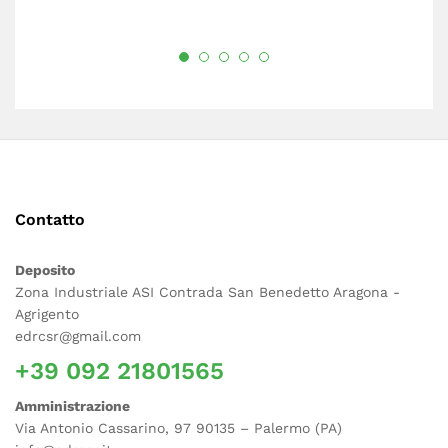
Contatto
Deposito
Zona Industriale ASI Contrada San Benedetto Aragona -
Agrigento
edrcsr@gmail.com
+39 092 21801565
Amministrazione
Via Antonio Cassarino, 97 90135 – Palermo (PA)