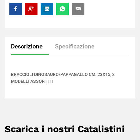
Descrizione
Specificazione
BRACCIOLI DINOSAURO/PAPPAGALLO CM. 23X15, 2
MODELLI ASSORTITI
Scarica i nostri Catalistini