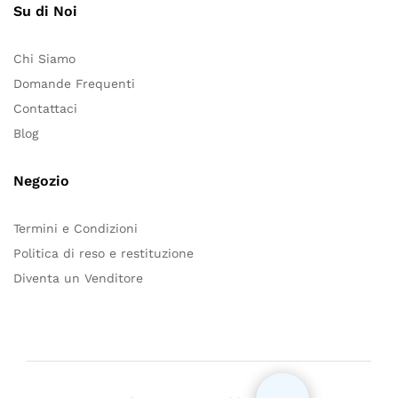
Su di Noi
Chi Siamo
Domande Frequenti
Contattaci
Blog
Negozio
Termini e Condizioni
Politica di reso e restituzione
Diventa un Venditore