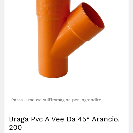
Passa il mouse sull'immagine per ingrandire
Braga Pvc A Vee Da 45° Arancio.
200