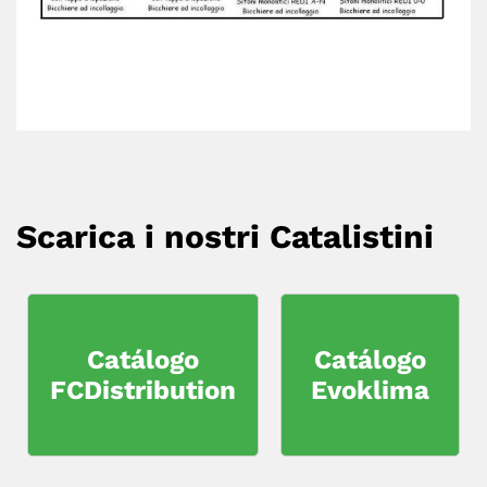
Scarica i nostri Catalistini
Catálogo
Catálogo
FCDistribution
Evoklima