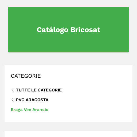
Catálogo Bricosat
CATEGORIE
TUTTE LE CATEGORIE
PVC ARAGOSTA
Braga Vee Arancio