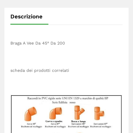
Descrizione
Braga A Vee Da 45° Da 200
scheda dei prodotti correlati