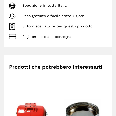
Spedizione in tutta Italia
Reso gratuito e facile entro 7 giorni
Si fornisce fatture per questo prodotto.
Paga online o alla consegna
Prodotti che potrebbero interessarti