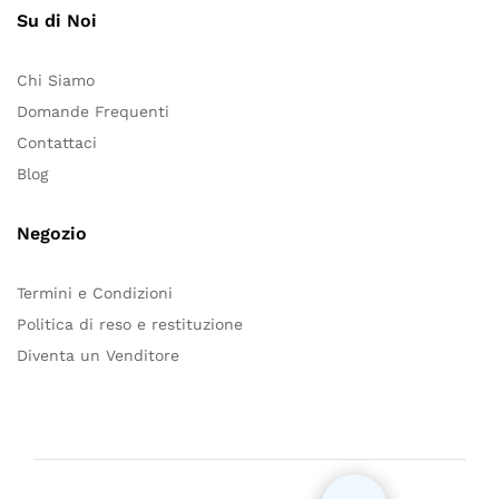
Su di Noi
Chi Siamo
Domande Frequenti
Contattaci
Blog
Negozio
Termini e Condizioni
Politica di reso e restituzione
Diventa un Venditore