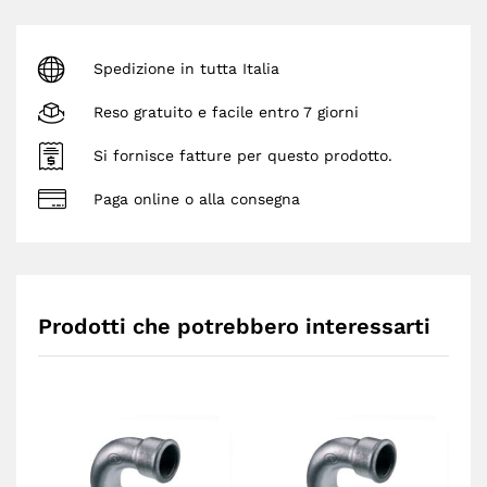
Spedizione in tutta Italia
Reso gratuito e facile entro 7 giorni
Si fornisce fatture per questo prodotto.
Paga online o alla consegna
Prodotti che potrebbero interessarti