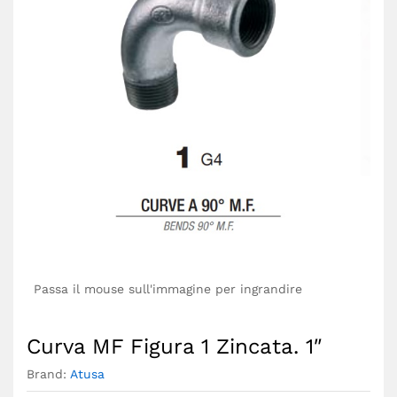
Passa il mouse sull'immagine per ingrandire
Curva MF Figura 1 Zincata. 1″
Brand:
Atusa