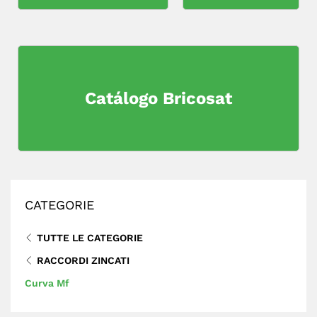
Catálogo Bricosat
CATEGORIE
TUTTE LE CATEGORIE
RACCORDI ZINCATI
Curva Mf