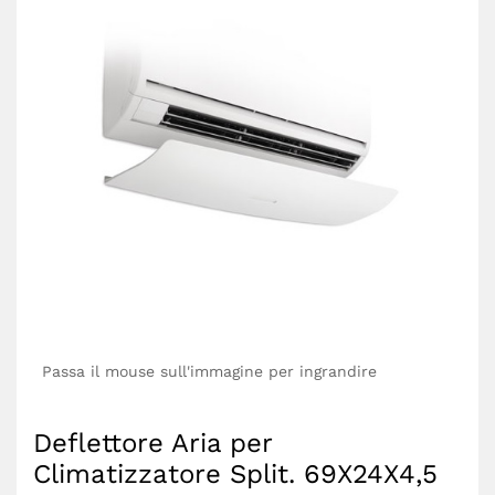
Passa il mouse sull'immagine per ingrandire
Deflettore Aria per
Climatizzatore Split. 69X24X4,5