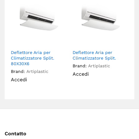
Deflettore Aria per
Deflettore Aria per
Climatizzatore Split.
Climatizzatore Split.
80X30X6
Brand:
Artiplastic
Brand:
Artiplastic
Accedi
Accedi
Contatto