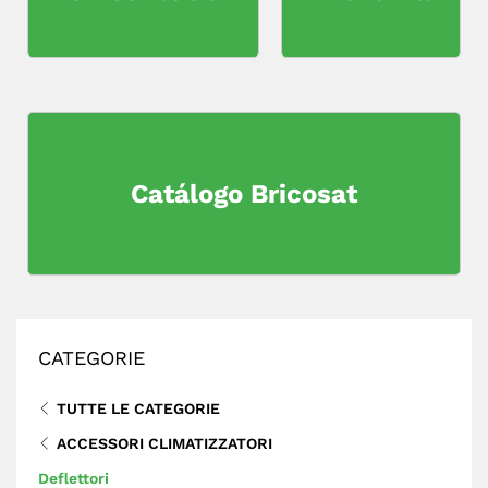
Catálogo Bricosat
CATEGORIE
TUTTE LE CATEGORIE
ACCESSORI CLIMATIZZATORI
Deflettori