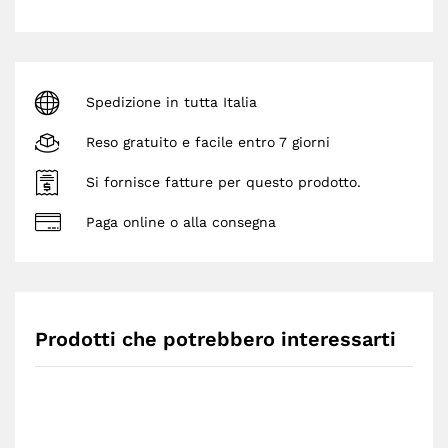
Spedizione in tutta Italia
Reso gratuito e facile entro 7 giorni
Si fornisce fatture per questo prodotto.
Paga online o alla consegna
Prodotti che potrebbero interessarti