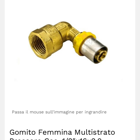
Passa il mouse sull'immagine per ingrandire
Gomito Femmina Multistrato