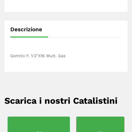
Descrizione
Gomito F. 1/2″X16 Mult. Gas
Scarica i nostri Catalistini