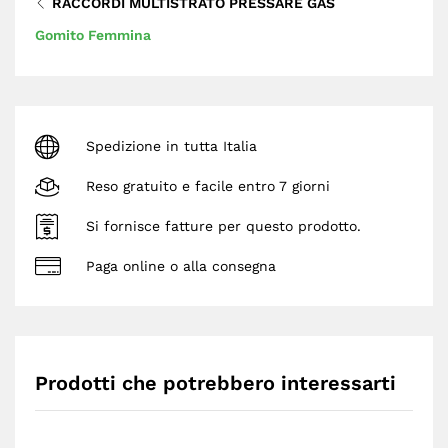
RACCORDI MULTISTRATO PRESSARE GAS
Gomito Femmina
Spedizione in tutta Italia
Reso gratuito e facile entro 7 giorni
Si fornisce fatture per questo prodotto.
Paga online o alla consegna
Prodotti che potrebbero interessarti