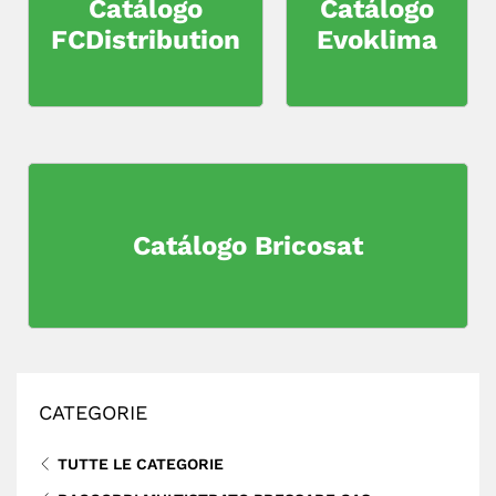
Catálogo
Catálogo
FCDistribution
Evoklima
Catálogo Bricosat
CATEGORIE
TUTTE LE CATEGORIE