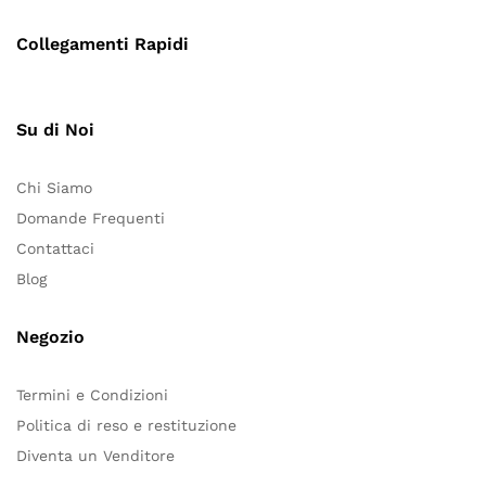
Collegamenti Rapidi
Su di Noi
Chi Siamo
Domande Frequenti
Contattaci
Blog
Negozio
Termini e Condizioni
Politica di reso e restituzione
Diventa un Venditore