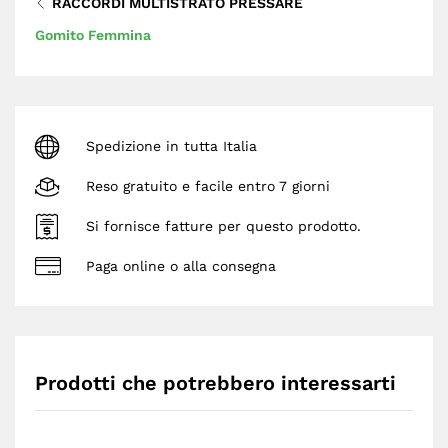
RACCORDI MULTISTRATO PRESSARE
Gomito Femmina
Spedizione in tutta Italia
Reso gratuito e facile entro 7 giorni
Si fornisce fatture per questo prodotto.
Paga online o alla consegna
Prodotti che potrebbero interessarti