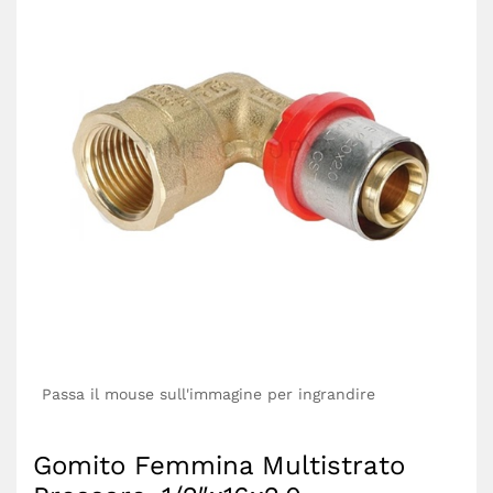
Passa il mouse sull'immagine per ingrandire
Gomito Femmina Multistrato