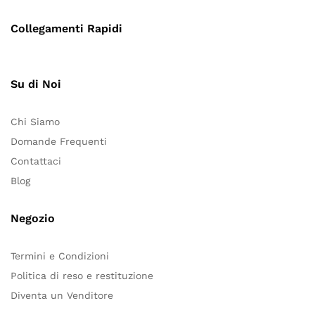
Collegamenti Rapidi
Su di Noi
Chi Siamo
Domande Frequenti
Contattaci
Blog
Negozio
Termini e Condizioni
Politica di reso e restituzione
Diventa un Venditore