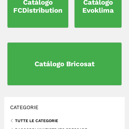
Catálogo
Catálogo
FCDistribution
Evoklima
Catálogo Bricosat
CATEGORIE
TUTTE LE CATEGORIE