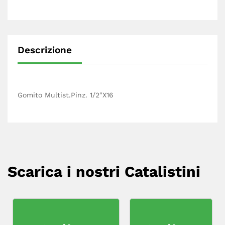
Descrizione
Gomito Multist.Pinz. 1/2″X16
Scarica i nostri Catalistini