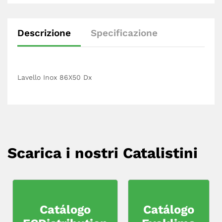
Descrizione
Specificazione
Lavello Inox 86X50 Dx
Scarica i nostri Catalistini
Catálogo
Catálogo