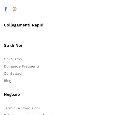
Collegamenti Rapidi
Su di Noi
Chi Siamo
Domande Frequenti
Contattaci
Blog
Negozio
Termini e Condizioni