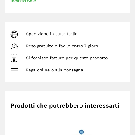
Incasso Sole
Spedizione in tutta Italia
Reso gratuito e facile entro 7 giorni
Si fornisce fatture per questo prodotto.
Paga online o alla consegna
Prodotti che potrebbero interessarti