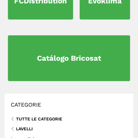
FCDistribution
Evoklima
Catálogo Bricosat
CATEGORIE
TUTTE LE CATEGORIE
LAVELLI