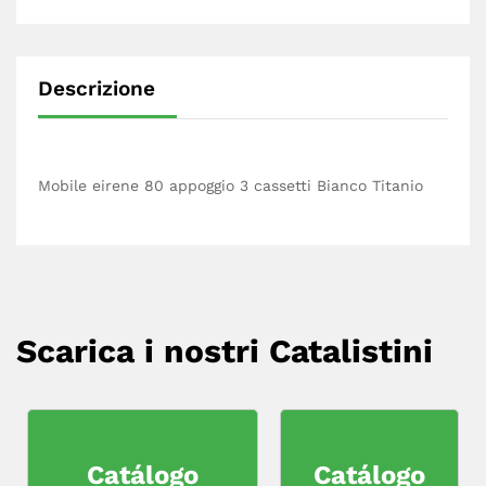
Descrizione
Mobile eirene 80 appoggio 3 cassetti Bianco Titanio
Scarica i nostri Catalistini
Catálogo
Catálogo