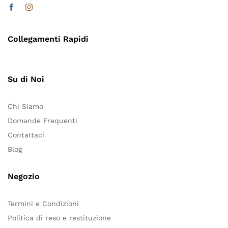
Collegamenti Rapidi
Su di Noi
Chi Siamo
Domande Frequenti
Contattaci
Blog
Negozio
Termini e Condizioni
Politica di reso e restituzione