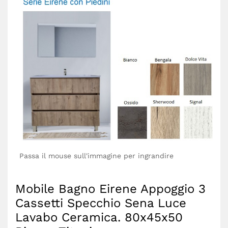
Passa il mouse sull'immagine per ingrandire
Mobile Bagno Eirene Appoggio 3
Cassetti Specchio Sena Luce
Lavabo Ceramica. 80x45x50