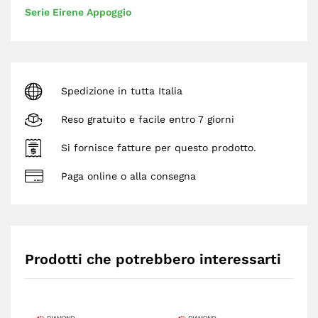
Serie Eirene Appoggio
Spedizione in tutta Italia
Reso gratuito e facile entro 7 giorni
Si fornisce fatture per questo prodotto.
Paga online o alla consegna
Prodotti che potrebbero interessarti