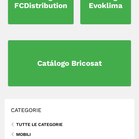
FCDistribution
Evoklima
Catálogo Bricosat
CATEGORIE
TUTTE LE CATEGORIE
MOBILI