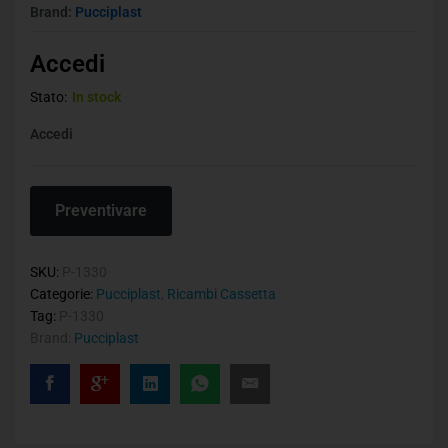
Brand:
Pucciplast
Accedi
Stato:
In stock
Accedi
Preventivare
SKU:
P-1330
Categorie:
Pucciplast
,
Ricambi Cassetta
Tag:
P-1330
Brand:
Pucciplast