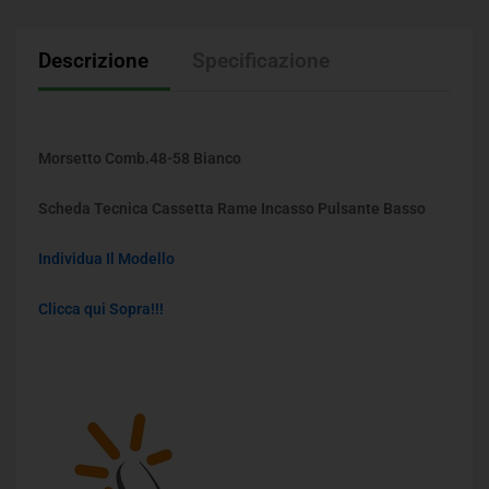
Descrizione
Specificazione
Morsetto Comb.48-58 Bianco
Scheda Tecnica Cassetta Rame Incasso Pulsante Basso
Individua Il Modello
Clicca qui Sopra!!!