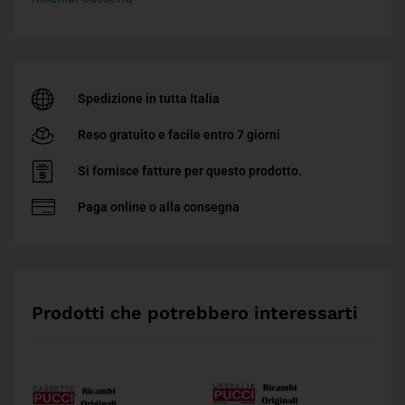
Spedizione in tutta Italia
Reso gratuito e facile entro 7 giorni
Si fornisce fatture per questo prodotto.
Paga online o alla consegna
Prodotti che potrebbero interessarti