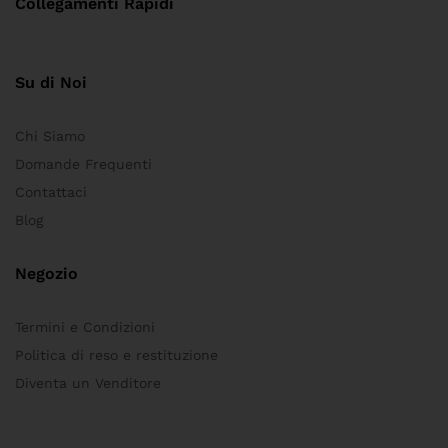
Collegamenti Rapidi
Su di Noi
Chi Siamo
Domande Frequenti
Contattaci
Blog
Negozio
Termini e Condizioni
Politica di reso e restituzione
Diventa un Venditore