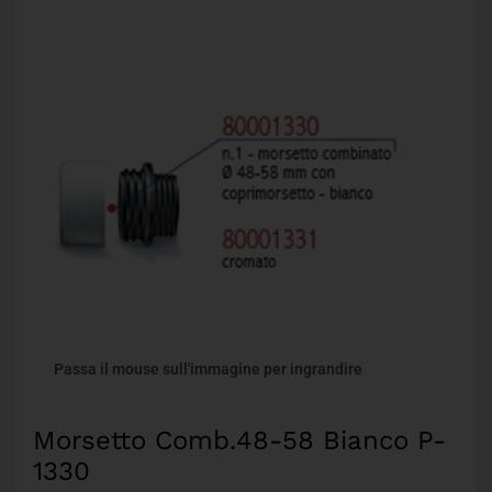
Passa il mouse sull'immagine per ingrandire
Morsetto Comb.48-58 Bianco P-
1330