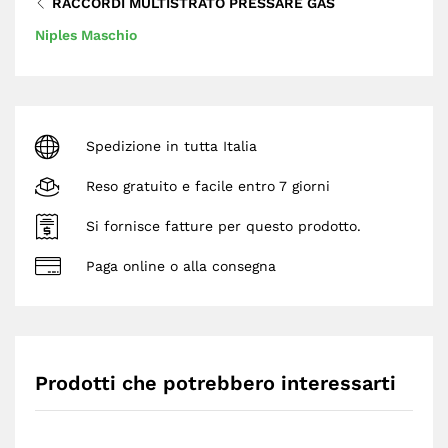
RACCORDI MULTISTRATO PRESSARE GAS
Niples Maschio
Spedizione in tutta Italia
Reso gratuito e facile entro 7 giorni
Si fornisce fatture per questo prodotto.
Paga online o alla consegna
Prodotti che potrebbero interessarti