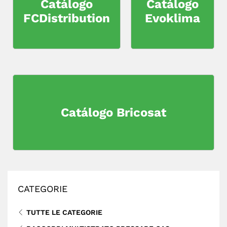
Catálogo
Catálogo
FCDistribution
Evoklima
Catálogo Bricosat
CATEGORIE
TUTTE LE CATEGORIE