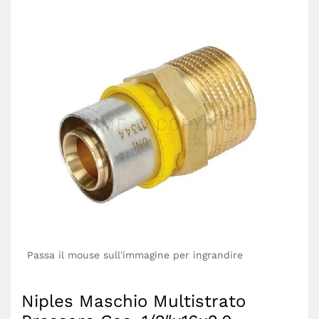
Passa il mouse sull'immagine per ingrandire
Niples Maschio Multistrato