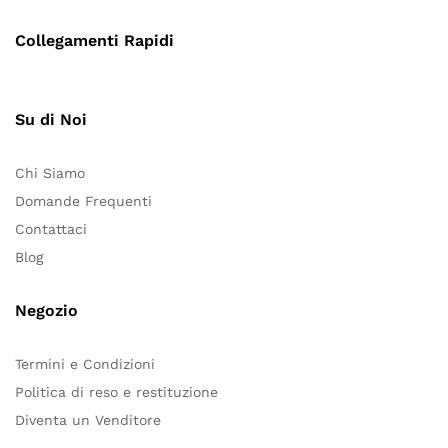
Collegamenti Rapidi
Su di Noi
Chi Siamo
Domande Frequenti
Contattaci
Blog
Negozio
Termini e Condizioni
Politica di reso e restituzione
Diventa un Venditore