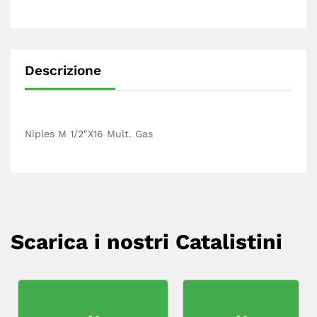
Descrizione
Niples M 1/2″X16 Mult. Gas
Scarica i nostri Catalistini