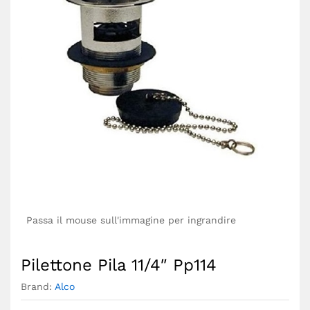
Passa il mouse sull'immagine per ingrandire
Pilettone Pila 11/4″ Pp114
Brand:
Alco