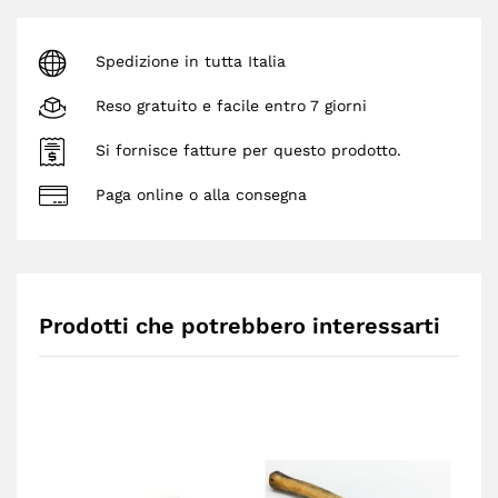
Spedizione in tutta Italia
Reso gratuito e facile entro 7 giorni
Si fornisce fatture per questo prodotto.
Paga online o alla consegna
Prodotti che potrebbero interessarti