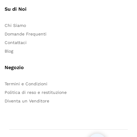
Su di Noi
Chi Siamo
Domande Frequenti
Contattaci
Blog
Negozio
Termini e Condizioni
Politica di reso e restituzione
Diventa un Venditore