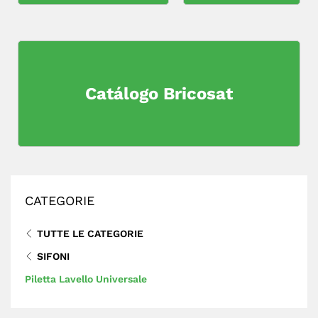
Catálogo Bricosat
CATEGORIE
TUTTE LE CATEGORIE
SIFONI
Piletta Lavello Universale