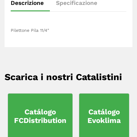
Descrizione
Specificazione
Pilettone Pila 11/4″
Scarica i nostri Catalistini
Catálogo
Catálogo
FCDistribution
Evoklima