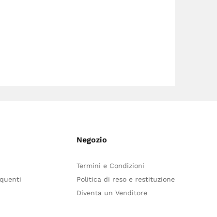
Negozio
Termini e Condizioni
quenti
Politica di reso e restituzione
Diventa un Venditore