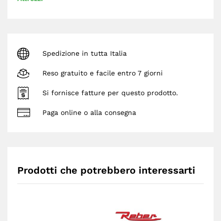
Spedizione in tutta Italia
Reso gratuito e facile entro 7 giorni
Si fornisce fatture per questo prodotto.
Paga online o alla consegna
Prodotti che potrebbero interessarti