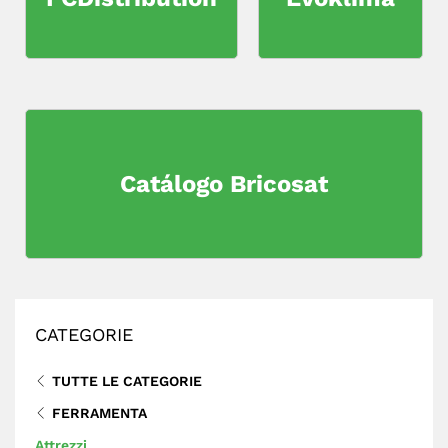
Catálogo Bricosat
CATEGORIE
TUTTE LE CATEGORIE
FERRAMENTA
Attrezzi