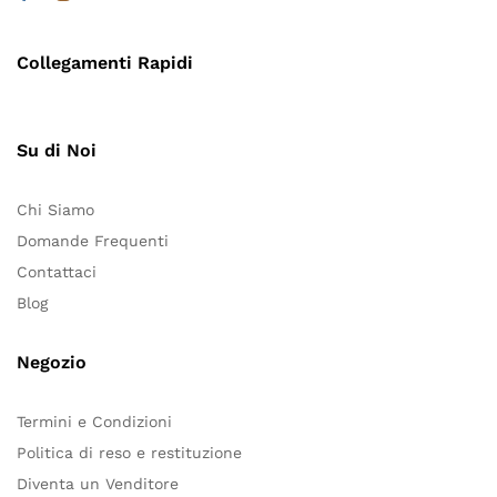
Collegamenti Rapidi
Su di Noi
Chi Siamo
Domande Frequenti
Contattaci
Blog
Negozio
Termini e Condizioni
Politica di reso e restituzione
Diventa un Venditore