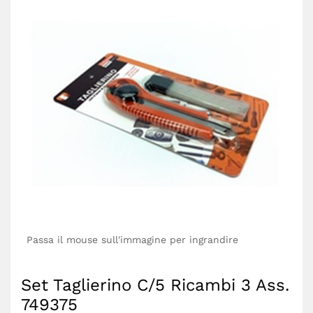
Passa il mouse sull'immagine per ingrandire
Set Taglierino C/5 Ricambi 3 Ass.
749375