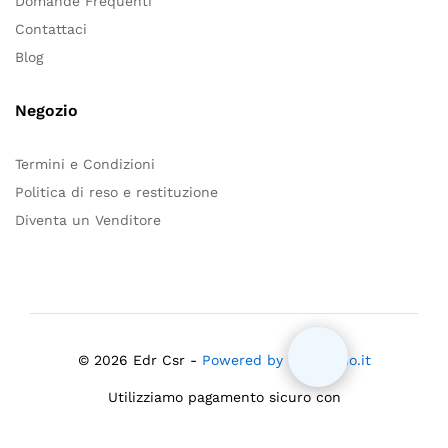
Domande Frequenti
Contattaci
Blog
Negozio
Termini e Condizioni
Politica di reso e restituzione
Diventa un Venditore
© 2026 Edr Csr -
Powered by Mloiacono.it
Utilizziamo pagamento sicuro con