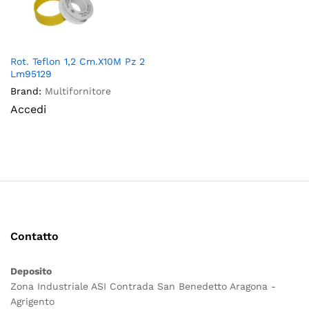
Rot. Teflon 1,2 Cm.X10M Pz 2
Lm95129
Brand:
Multifornitore
Accedi
Contatto
Deposito
Zona Industriale ASI Contrada San Benedetto Aragona -
Agrigento