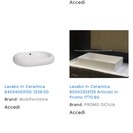
Accedi
Lavabo In Ceramica
Lavabo In Ceramica
640X400X120 1239.00
600X330X125 Articolo In
Promo 1770.60
Brand:
Multifornitore
Brand:
PROMO SICILIA
Accedi
Accedi