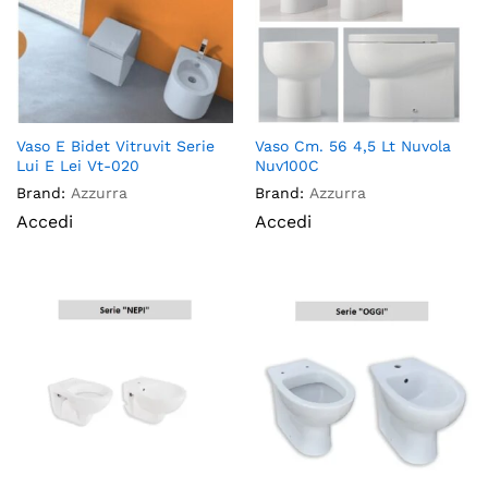
Vaso E Bidet Vitruvit Serie
Vaso Cm. 56 4,5 Lt Nuvola
Lui E Lei Vt-020
Nuv100C
Brand:
Azzurra
Brand:
Azzurra
Accedi
Accedi