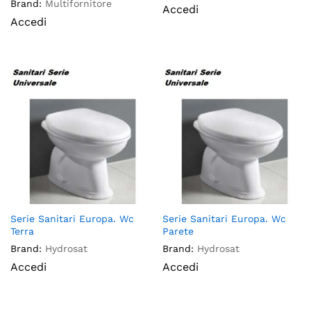
Brand:
Multifornitore
Accedi
Accedi
Serie Sanitari Europa. Wc
Serie Sanitari Europa. Wc
Terra
Parete
Brand:
Hydrosat
Brand:
Hydrosat
Accedi
Accedi