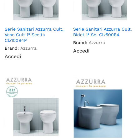
Serie Sanitari Azzurra Cult.
Serie Sanitari Azzurra Cult.
Vaso Cult 1° Scelta
Bidet 1° Sc. Clz500B4
Clz100B4P
Brand:
Azzurra
Brand:
Azzurra
Accedi
Accedi