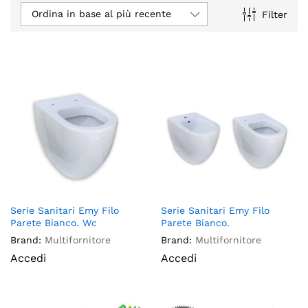
Ordina in base al più recente
Filter
Serie Sanitari Emy Filo
Serie Sanitari Emy Filo
Parete Bianco. Wc
Parete Bianco.
Brand:
Multifornitore
Brand:
Multifornitore
Accedi
Accedi