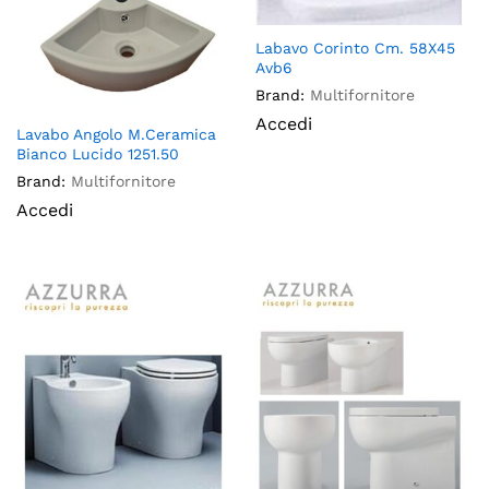
Labavo Corinto Cm. 58X45
Avb6
Brand:
Multifornitore
Accedi
Lavabo Angolo M.Ceramica
Bianco Lucido 1251.50
Brand:
Multifornitore
Accedi