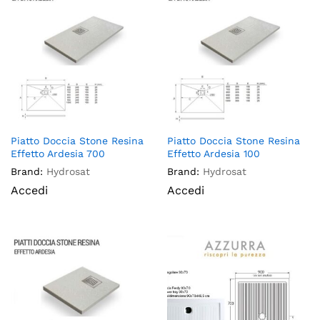
Piatto Doccia Stone Resina
Piatto Doccia Stone Resina
Effetto Ardesia 700
Effetto Ardesia 100
Brand:
Hydrosat
Brand:
Hydrosat
Accedi
Accedi