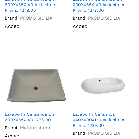
600X465X140 Articolo In
600X465X140 Articolo In
Promo 1278.00
Promo 1278.00
Brand:
PROMO SICILIA
Brand:
PROMO SICILIA
Accedi
Accedi
Lavabo In Ceramica Cm
Lavabo In Ceramica
600X465X140 1278.00
640X400X120 Articolo In
Promo 1239.00
Brand:
Multifornitore
Brand:
PROMO SICILIA
Accedi