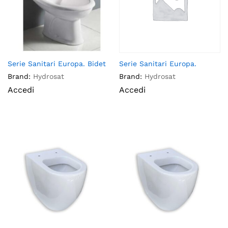
Serie Sanitari Europa. Bidet
Serie Sanitari Europa.
Brand:
Hydrosat
Brand:
Hydrosat
Accedi
Accedi