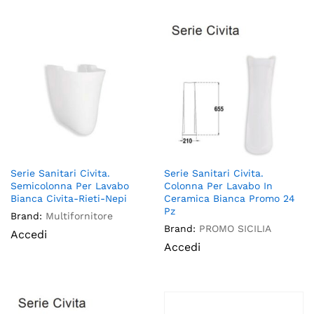
Serie Sanitari Civita.
Serie Sanitari Civita.
Semicolonna Per Lavabo
Colonna Per Lavabo In
Bianca Civita-Rieti-Nepi
Ceramica Bianca Promo 24
Pz
Brand:
Multifornitore
Brand:
PROMO SICILIA
Accedi
Accedi