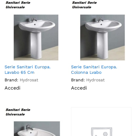
Serie Sanitari Europa.
Serie Sanitari Europa.
Lavabo 65 Cm
Colonna Lvabo
Brand:
Hydrosat
Brand:
Hydrosat
Accedi
Accedi