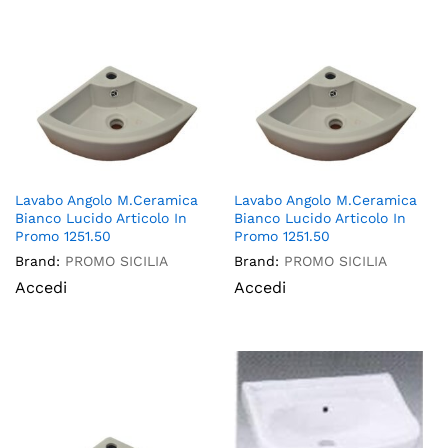
Lavabo Angolo M.Ceramica
Lavabo Angolo M.Ceramica
Bianco Lucido Articolo In
Bianco Lucido Articolo In
Promo 1251.50
Promo 1251.50
Brand:
PROMO SICILIA
Brand:
PROMO SICILIA
Accedi
Accedi