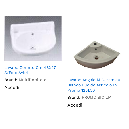
Lavabo Corinto Cm 48X27
S/Foro Avb4
Lavabo Angolo M.Ceramica
Brand:
Multifornitore
Bianco Lucido Articolo In
Accedi
Promo 1251.50
Brand:
PROMO SICILIA
Accedi