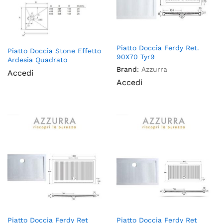
Piatto Doccia Ferdy Ret.
Piatto Doccia Stone Effetto
90X70 Tyr9
Ardesia Quadrato
Brand:
Azzurra
Accedi
Accedi
Piatto Doccia Ferdy Ret
Piatto Doccia Ferdy Ret