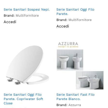
Serie Sanitari Sospesi Nepi.
Serie Sanitari Oggi Filo
Parete.
Brand:
Multifornitore
Brand:
Multifornitore
Accedi
Accedi
Serie Sanitari Oggi Filo
Serie Sanitari Fast Filo
Parete. Copriwater Soft
Parete Bianco.
Close
Brand:
Azzurra