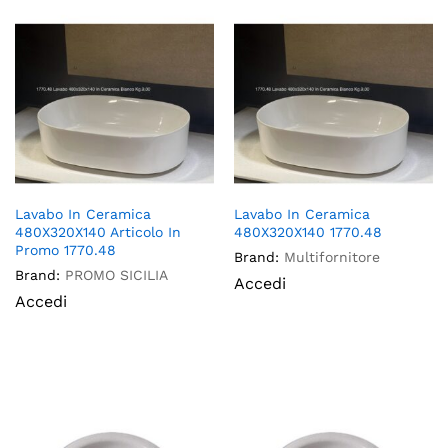
Lavabo In Ceramica
Lavabo In Ceramica
480X320X140 Articolo In
480X320X140 1770.48
Promo 1770.48
Brand:
Multifornitore
Brand:
PROMO SICILIA
Accedi
Accedi