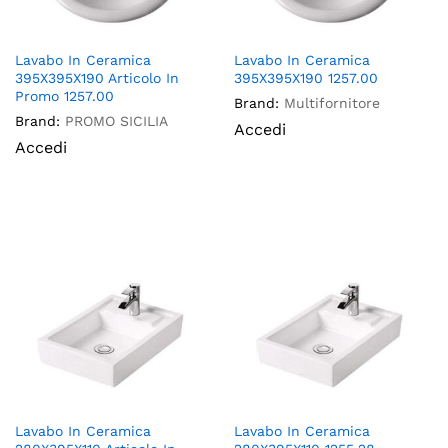
Lavabo In Ceramica
Lavabo In Ceramica
395X395X190 Articolo In
395X395X190 1257.00
Promo 1257.00
Brand:
Multifornitore
Brand:
PROMO SICILIA
Accedi
Accedi
Lavabo In Ceramica
Lavabo In Ceramica