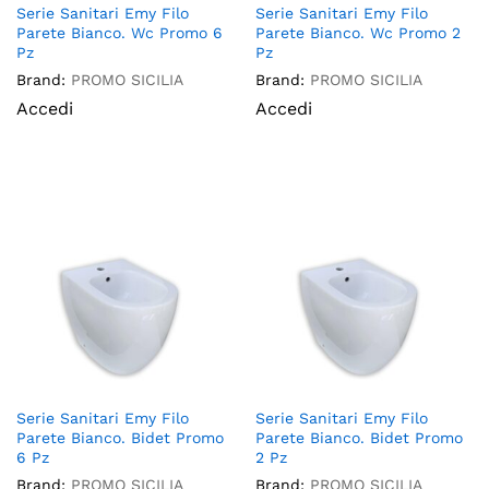
Serie Sanitari Emy Filo
Serie Sanitari Emy Filo
Parete Bianco. Wc Promo 6
Parete Bianco. Wc Promo 2
Pz
Pz
Brand:
PROMO SICILIA
Brand:
PROMO SICILIA
Accedi
Accedi
Serie Sanitari Emy Filo
Serie Sanitari Emy Filo
Parete Bianco. Bidet Promo
Parete Bianco. Bidet Promo
6 Pz
2 Pz
Brand:
PROMO SICILIA
Brand:
PROMO SICILIA