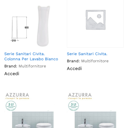
Serie Sanitari Civita.
Serie Sanitari Civita.
Colonna Per Lavabo Bianco
Brand:
Multifornitore
Brand:
Multifornitore
Accedi
Accedi