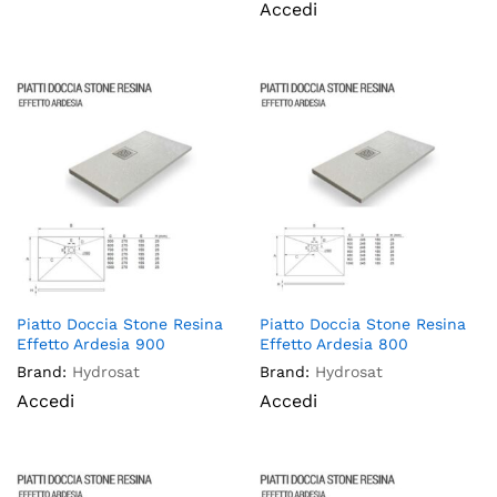
Accedi
Piatto Doccia Stone Resina
Piatto Doccia Stone Resina
Effetto Ardesia 900
Effetto Ardesia 800
Brand:
Hydrosat
Brand:
Hydrosat
Accedi
Accedi