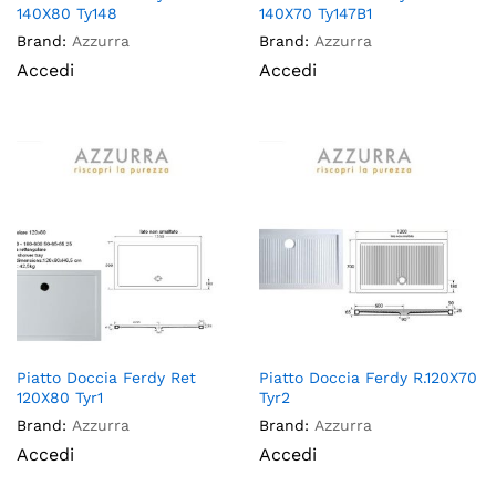
140X80 Ty148
140X70 Ty147B1
Brand:
Azzurra
Brand:
Azzurra
Accedi
Accedi
Piatto Doccia Ferdy Ret
Piatto Doccia Ferdy R.120X70
120X80 Tyr1
Tyr2
Brand:
Azzurra
Brand:
Azzurra
Accedi
Accedi