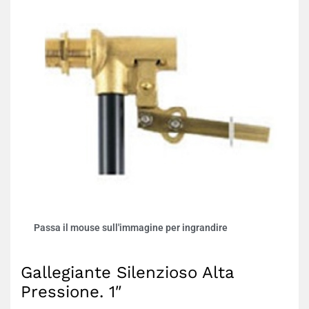
Passa il mouse sull'immagine per ingrandire
Gallegiante Silenzioso Alta
Pressione. 1″