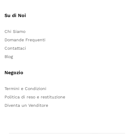
Su di Noi
Chi Siamo
Domande Frequenti
Contattaci
Blog
Negozio
Termini e Condizioni
Politica di reso e restituzione
Diventa un Venditore