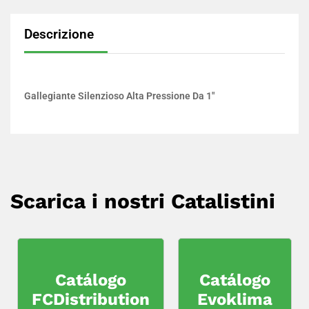
Descrizione
Gallegiante Silenzioso Alta Pressione Da 1″
Scarica i nostri Catalistini
Catálogo
Catálogo
FCDistribution
Evoklima