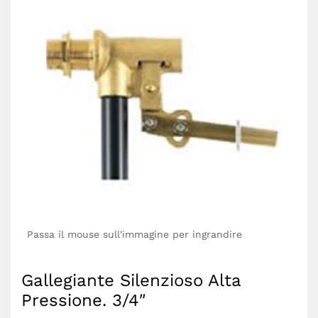
Passa il mouse sull'immagine per ingrandire
Gallegiante Silenzioso Alta
Pressione. 3/4″