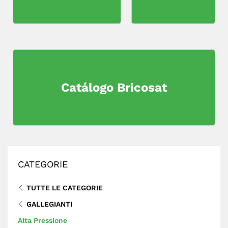
Catálogo Bricosat
CATEGORIE
TUTTE LE CATEGORIE
GALLEGIANTI
Alta Pressione