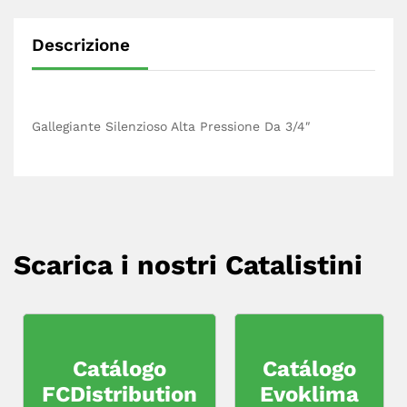
Descrizione
Gallegiante Silenzioso Alta Pressione Da 3/4″
Scarica i nostri Catalistini
Catálogo
Catálogo
FCDistribution
Evoklima