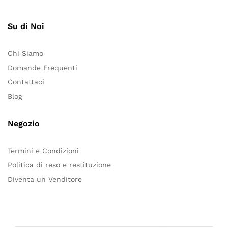
Su di Noi
Chi Siamo
Domande Frequenti
Contattaci
Blog
Negozio
Termini e Condizioni
Politica di reso e restituzione
Diventa un Venditore