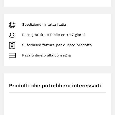
Spedizione in tutta Italia
Reso gratuito e facile entro 7 giorni
Si fornisce fatture per questo prodotto.
Paga online o alla consegna
Prodotti che potrebbero interessarti