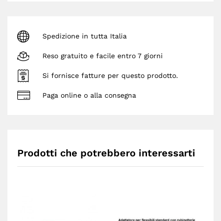
Spedizione in tutta Italia
Reso gratuito e facile entro 7 giorni
Si fornisce fatture per questo prodotto.
Paga online o alla consegna
Prodotti che potrebbero interessarti