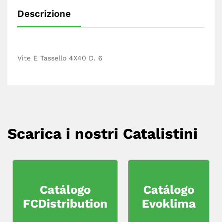
Descrizione
Vite E Tassello 4X40 D. 6
Scarica i nostri Catalistini
Catálogo
Catálogo
FCDistribution
Evoklima