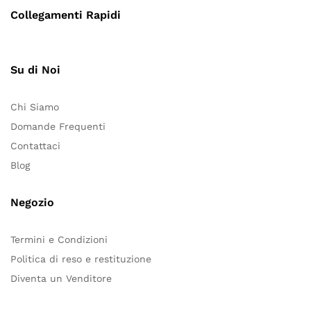
Collegamenti Rapidi
Su di Noi
Chi Siamo
Domande Frequenti
Contattaci
Blog
Negozio
Termini e Condizioni
Politica di reso e restituzione
Diventa un Venditore