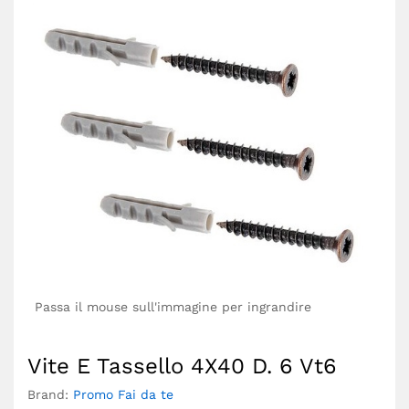
Passa il mouse sull'immagine per ingrandire
Vite E Tassello 4X40 D. 6 Vt6
Brand:
Promo Fai da te