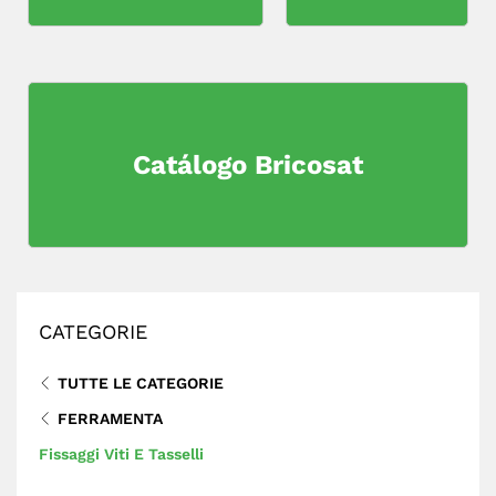
Catálogo Bricosat
CATEGORIE
TUTTE LE CATEGORIE
FERRAMENTA
Fissaggi Viti E Tasselli