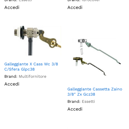
Accedi
Accedi
Galleggiante X Cass Wc 3/8
C/Sfera Glpc38
Brand:
Multifornitore
Accedi
Galleggiante Cassetta Zaino
3/8″ Zx Gcz38
Brand:
Essetti
Accedi