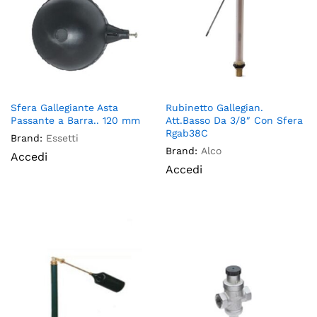
Sfera Gallegiante Asta
Rubinetto Gallegian.
Passante a Barra.. 120 mm
Att.Basso Da 3/8″ Con Sfera
Rgab38C
Brand:
Essetti
Brand:
Alco
Accedi
Accedi