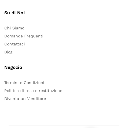
Su di Noi
Chi Siamo
Domande Frequenti
Contattaci
Blog
Negozio
Termini e Condizioni
Politica di reso e restituzione
Diventa un Venditore