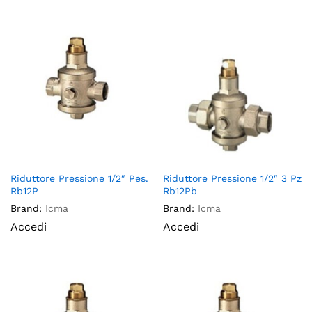
Riduttore Pressione 1/2″ Pes.
Riduttore Pressione 1/2″ 3 Pz
Rb12P
Rb12Pb
Brand:
Icma
Brand:
Icma
Accedi
Accedi