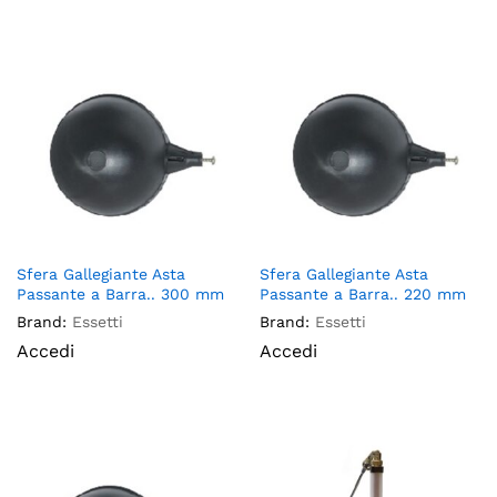
Sfera Gallegiante Asta
Sfera Gallegiante Asta
Passante a Barra.. 300 mm
Passante a Barra.. 220 mm
Brand:
Essetti
Brand:
Essetti
Accedi
Accedi