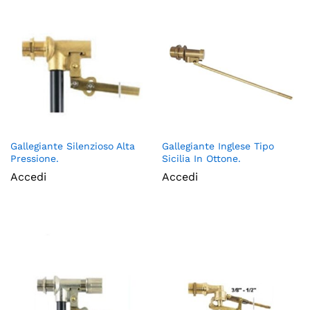
Gallegiante Silenzioso Alta
Gallegiante Inglese Tipo
Pressione.
Sicilia In Ottone.
Accedi
Accedi