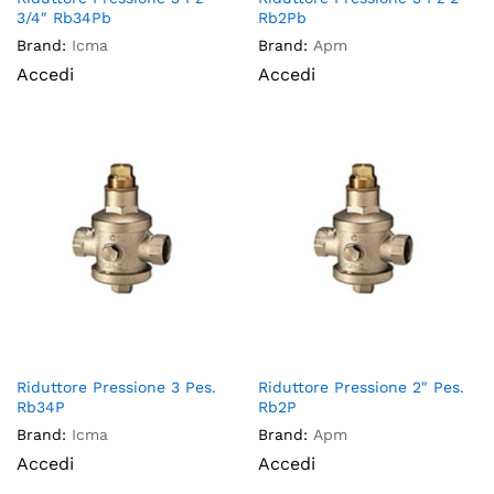
3/4″ Rb34Pb
Rb2Pb
Brand:
Icma
Brand:
Apm
Accedi
Accedi
Riduttore Pressione 3 Pes.
Riduttore Pressione 2″ Pes.
Rb34P
Rb2P
Brand:
Icma
Brand:
Apm
Accedi
Accedi