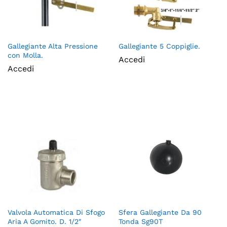
Gallegiante Alta Pressione
Gallegiante 5 Coppiglie.
con Molla.
Accedi
Accedi
Valvola Automatica Di Sfogo
Sfera Gallegiante Da 90
Aria A Gomito. D. 1/2″
Tonda Sg90T