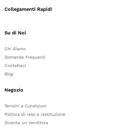
Collegamenti Rapidi
Su di Noi
Chi Siamo
Domande Frequenti
Contattaci
Blog
Negozio
Termini e Condizioni
Politica di reso e restituzione
Diventa un Venditore