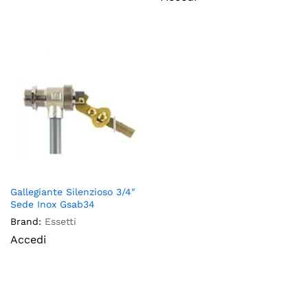
Gallegiante Silenzioso 3/4″
Sede Inox Gsab34
Brand:
Essetti
Accedi