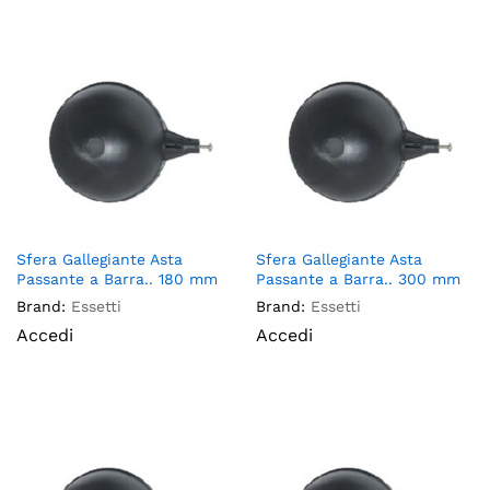
Sfera Gallegiante Asta
Sfera Gallegiante Asta
Passante a Barra.. 180 mm
Passante a Barra.. 300 mm
Brand:
Essetti
Brand:
Essetti
Accedi
Accedi