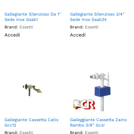
Gallegiante Silenzioso Da 1″
Gallegiante Silenzioso 3/4″
Sede Inox Gsab1
Sede Inox Gsab34
Brand:
Essetti
Brand:
Essetti
Accedi
Accedi
Gallegiante Cassetta Catis
Galleggiante Cassetta Zaino
Gcc12
Rambo 3/8″ Gczr
Brand:
Essetti
Brand:
Essetti