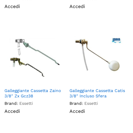
Accedi
Accedi
Galleggiante Cassetta Zaino
Galleggiante Cassetta Catis
3/8″ Zx Gcz38
3/8″ Incluso Sfera
Brand:
Essetti
Brand:
Essetti
Accedi
Accedi