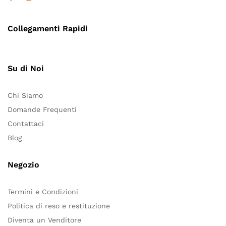
Collegamenti Rapidi
Su di Noi
Chi Siamo
Domande Frequenti
Contattaci
Blog
Negozio
Termini e Condizioni
Politica di reso e restituzione
Diventa un Venditore