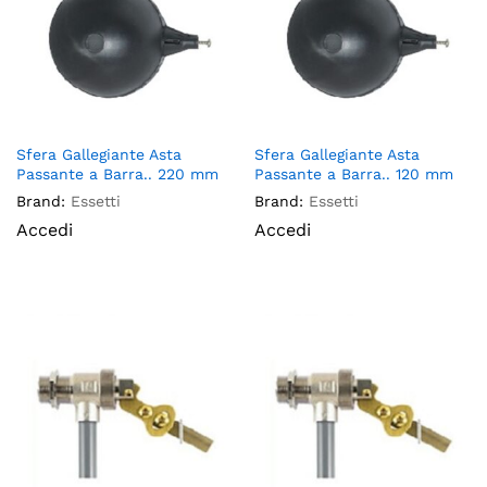
Sfera Gallegiante Asta
Sfera Gallegiante Asta
Passante a Barra.. 220 mm
Passante a Barra.. 120 mm
Brand:
Essetti
Brand:
Essetti
Accedi
Accedi